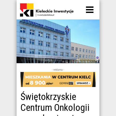
- reklama -
Świętokrzyskie
Centrum Onkologii