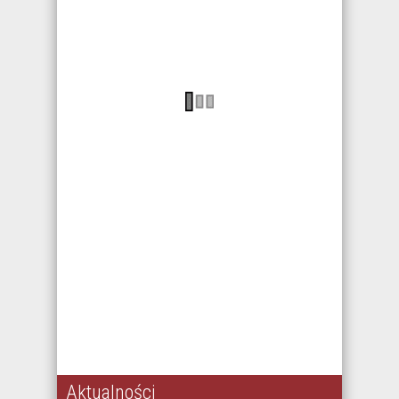
Aktualności