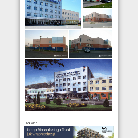
- reklama -