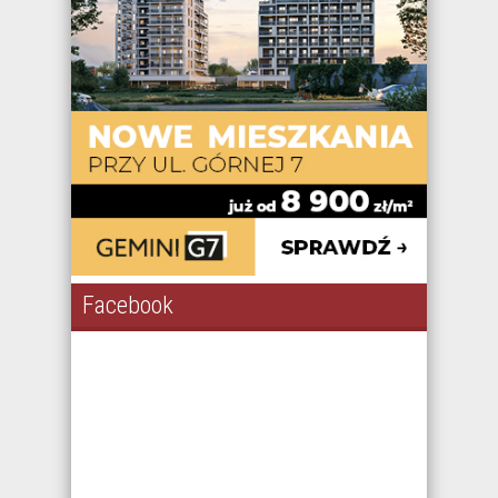
Facebook