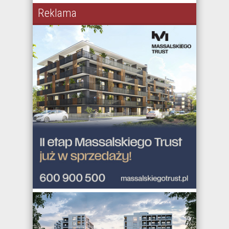
Reklama