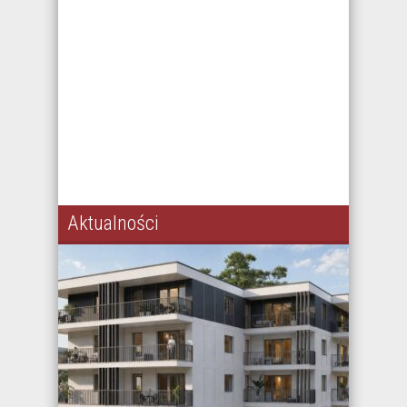
Aktualności