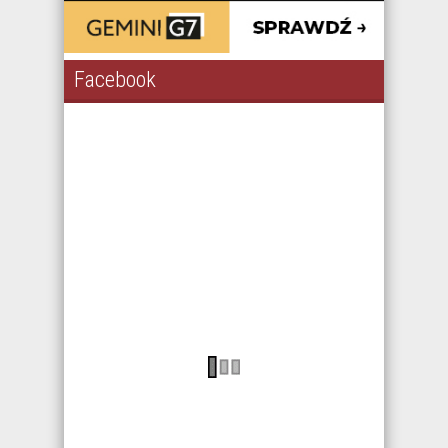
Facebook