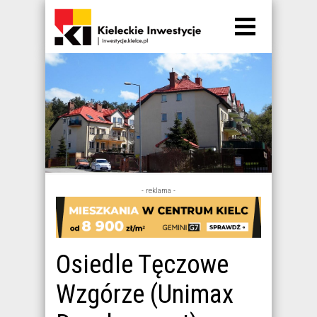
- reklama -
Osiedle Tęczowe
Wzgórze (Unimax