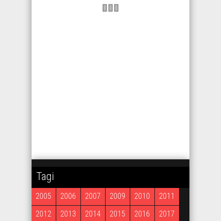
Tagi
2005
2006
2007
2009
2010
2011
2012
2013
2014
2015
2016
2017