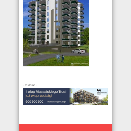
- reklama -