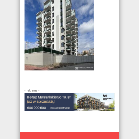
- reklama -