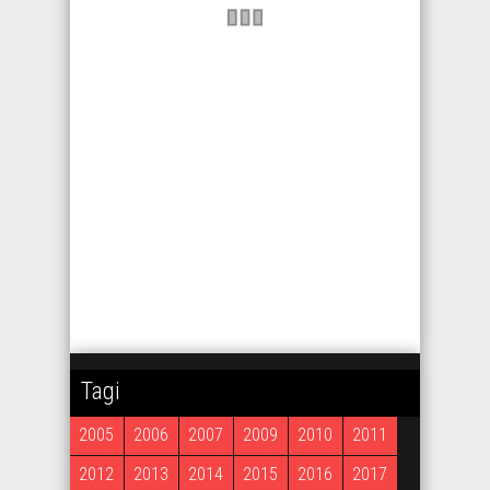
Tagi
2005
2006
2007
2009
2010
2011
2012
2013
2014
2015
2016
2017