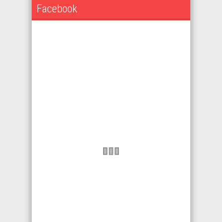
Facebook