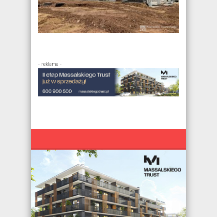
- reklama -