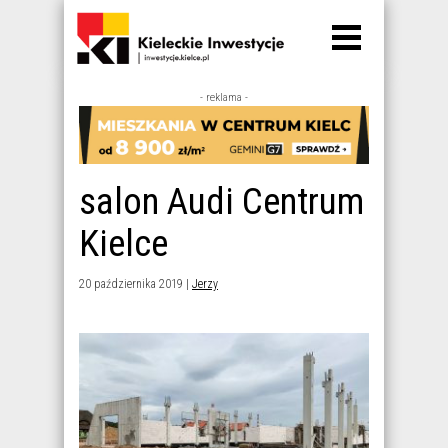
- reklama -
salon Audi Centrum
Kielce
20 października 2019 |
Jerzy