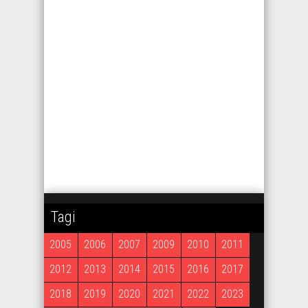
Tagi
2005
2006
2007
2009
2010
2011
2012
2013
2014
2015
2016
2017
2018
2019
2020
2021
2022
2023