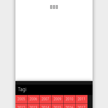
Tagi
2005
2006
2007
2009
2010
2011
2012
2013
2014
2015
2016
2017