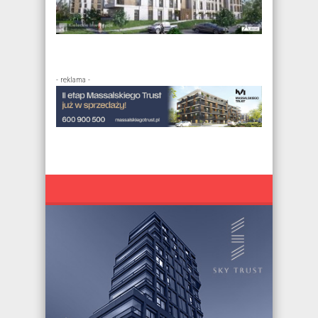
- reklama -